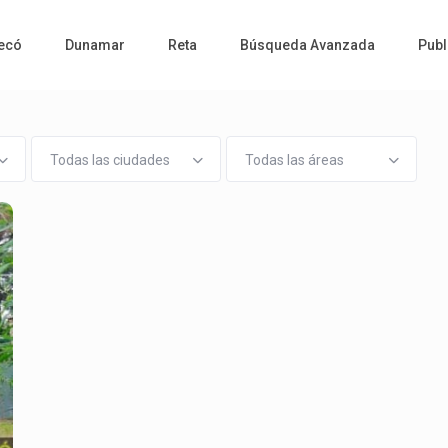
ecó
Dunamar
Reta
Búsqueda Avanzada
Publ
Todas las ciudades
Todas las áreas