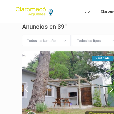
Inicio
Clarom
Anuncios en 39"
Todos los tamaños
Todos los tipos
Verificada