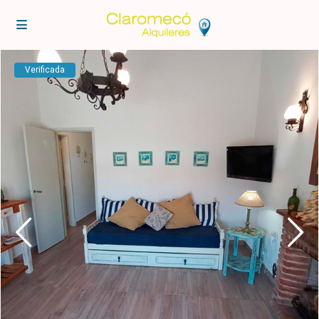
Verificada