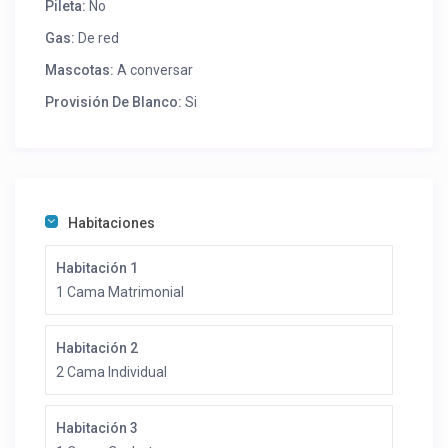
Pileta:
No
Gas:
De red
Mascotas:
A conversar
Provisión De Blanco:
Si
Habitaciones
Habitación 1
1 Cama Matrimonial
Habitación 2
2 Cama Individual
Habitación 3