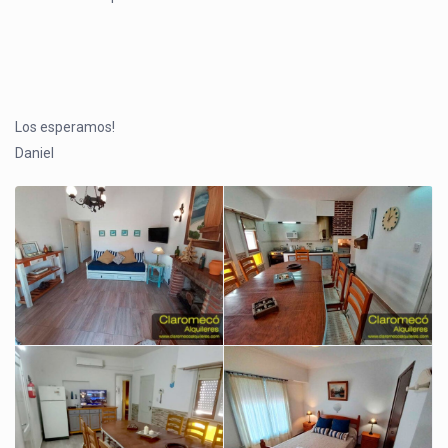
Los esperamos!
Daniel