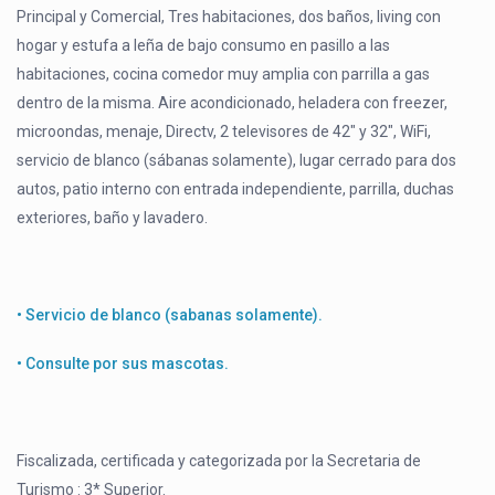
Principal y Comercial, Tres habitaciones, dos baños, living con
hogar y estufa a leña de bajo consumo en pasillo a las
habitaciones, cocina comedor muy amplia con parrilla a gas
dentro de la misma. Aire acondicionado, heladera con freezer,
microondas, menaje, Directv, 2 televisores de 42″ y 32″, WiFi,
servicio de blanco (sábanas solamente), lugar cerrado para dos
autos, patio interno con entrada independiente, parrilla, duchas
exteriores, baño y lavadero.
• Servicio de blanco (sabanas solamente).
• Consulte por sus mascotas.
Fiscalizada, certificada y categorizada por la Secretaria de
Turismo : 3* Superior.