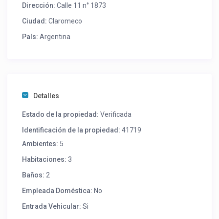
Dirección:
Calle 11 n° 1873
Ciudad:
Claromeco
País:
Argentina
Detalles
Estado de la propiedad:
Verificada
Identificación de la propiedad:
41719
Ambientes:
5
Habitaciones:
3
Baños:
2
Empleada Doméstica:
No
Entrada Vehicular:
Si