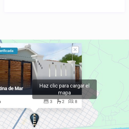
Haz clic para cargar el
mapa