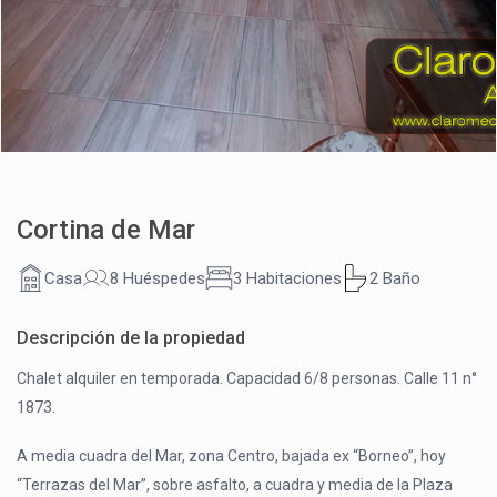
Cortina de Mar
Casa
8 Huéspedes
3 Habitaciones
2 Baño
Descripción de la propiedad
Chalet alquiler en temporada. Capacidad 6/8 personas. Calle 11 n°
1873.
A media cuadra del Mar, zona Centro, bajada ex “Borneo”, hoy
“Terrazas del Mar”, sobre asfalto, a cuadra y media de la Plaza