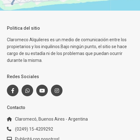
Politica del sitio
Claromeco Alquileres es un medio de comunicación entre los
propietarios y los inquilinos.Bajo ningún punto, el sitio se hace
cargo de su estadía ni de los problemas que puedan ocurrir
durante la misma.
Redes Sociales
Contacto
Claromecó, Buenos Aires - Argentina
(0249) 15-4209292
Publicitá con nosotros!