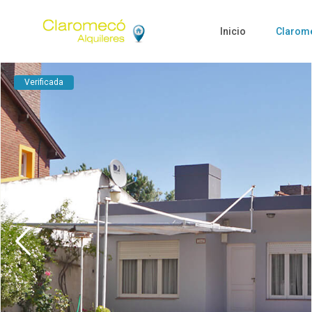
Inicio
Clarom
Verificada