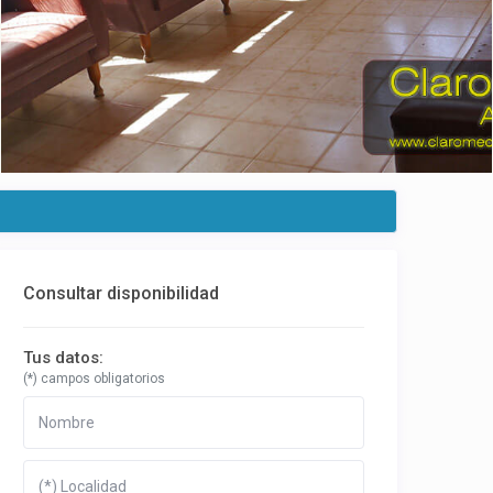
Consultar disponibilidad
Tus datos:
(*) campos obligatorios