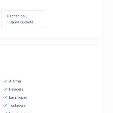
Habitación 3
1 Cama Cucheta
Alarma
Heladera
Lavarropas
Tostadora