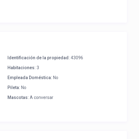
Identificación de la propiedad:
43096
Habitaciones:
3
Empleada Doméstica:
No
Pileta:
No
Mascotas:
A conversar