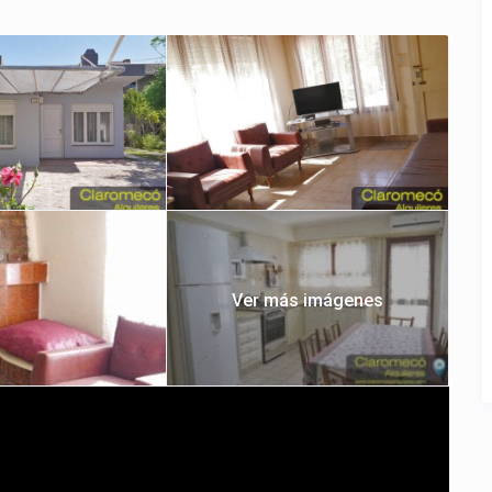
Ver más imágenes