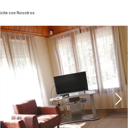
icite con Nosotros