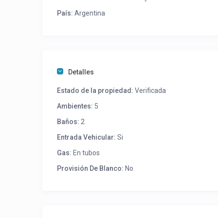
País:
Argentina
Detalles
Estado de la propiedad:
Verificada
Ambientes:
5
Baños:
2
Entrada Vehicular:
Si
Gas:
En tubos
Provisión De Blanco:
No