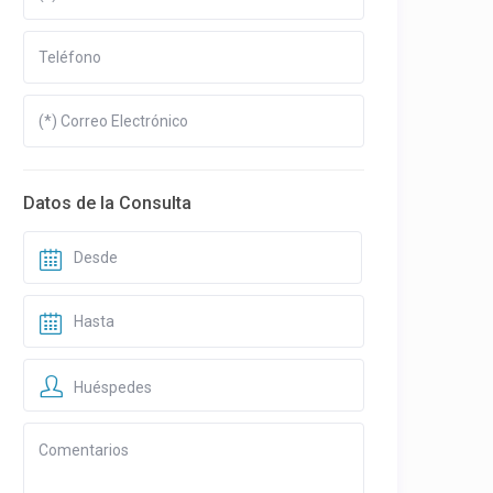
Datos de la Consulta
Huéspedes