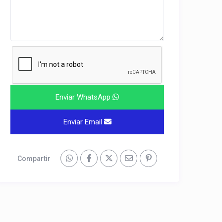
Enviar WhatsApp
Enviar Email
Compartir