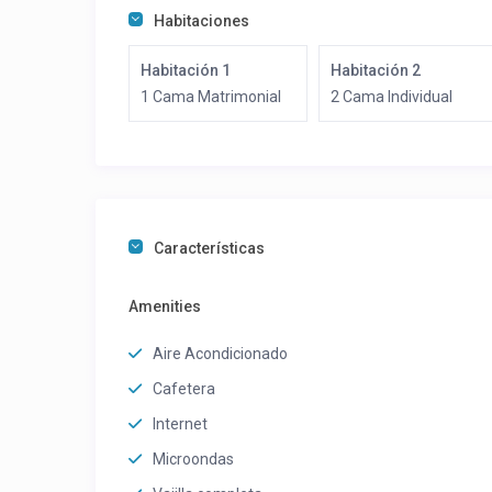
Habitaciones
Habitación 1
Habitación 2
1 Cama Matrimonial
2 Cama Individual
Características
Amenities
Aire Acondicionado
Cafetera
Internet
Microondas