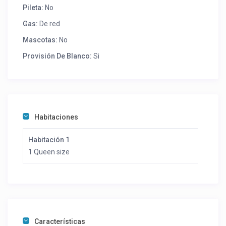
Pileta:
No
Gas:
De red
Mascotas:
No
Provisión De Blanco:
Si
Habitaciones
Habitación 1
1 Queen size
Características