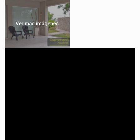
Ver más imágenes