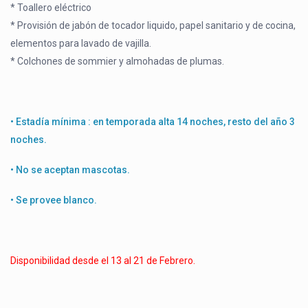
* Toallero eléctrico
* Provisión de jabón de tocador liquido, papel sanitario y de cocina,
elementos para lavado de vajilla.
* Colchones de sommier y almohadas de plumas.
• Estadía mínima : en temporada alta 14 noches, resto del año 3
noches.
• No se aceptan mascotas.
• Se provee blanco.
Disponibilidad desde el 13 al 21 de Febrero.