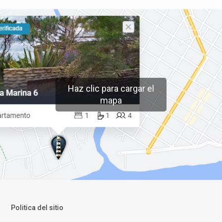
Haz clic para cargar el
mapa
Politica del sitio