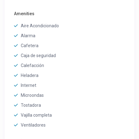
Amenities
Aire Acondicionado
Alarma
Cafetera
Caja de seguridad
Calefacción
Heladera
Internet
Microondas
Tostadora
Vajilla completa
Ventiladores