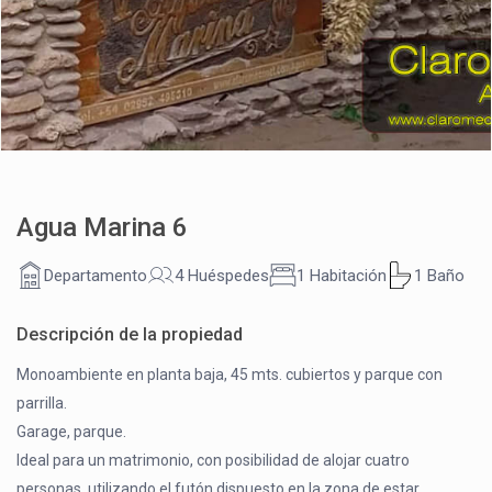
Agua Marina 6
Departamento
4 Huéspedes
1 Habitación
1 Baño
Descripción de la propiedad
Monoambiente en planta baja, 45 mts. cubiertos y parque con
parrilla.
Garage, parque.
Ideal para un matrimonio, con posibilidad de alojar cuatro
personas, utilizando el futón dispuesto en la zona de estar.