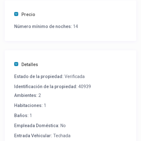
Precio
Número mínimo de noches:
14
Detalles
Estado de la propiedad:
Verificada
Identificación de la propiedad:
40939
Ambientes:
2
Habitaciones:
1
Baños:
1
Empleada Doméstica:
No
Entrada Vehicular:
Techada