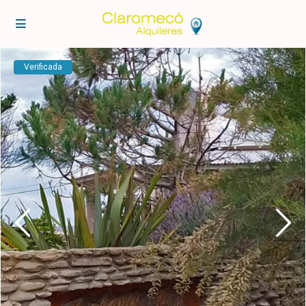
Verificada