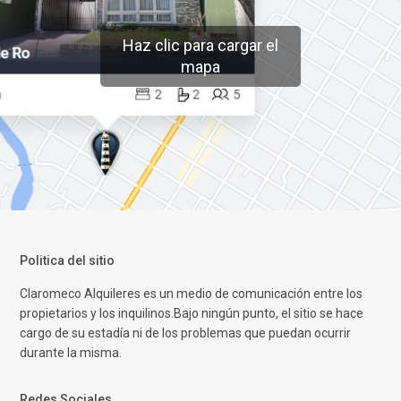
Haz clic para cargar el
mapa
Politica del sitio
Claromeco Alquileres es un medio de comunicación entre los
propietarios y los inquilinos.Bajo ningún punto, el sitio se hace
cargo de su estadía ni de los problemas que puedan ocurrir
durante la misma.
Redes Sociales