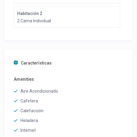
Habitación 2
2 Cama Individual
Características
Amenities
Aire Acondicionado
Cafetera
Calefacción
Heladera
Internet