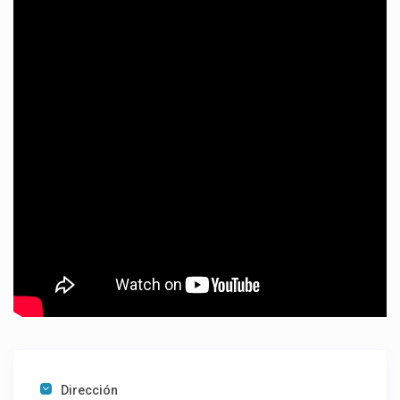
Dirección