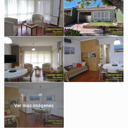
Ver más imágenes