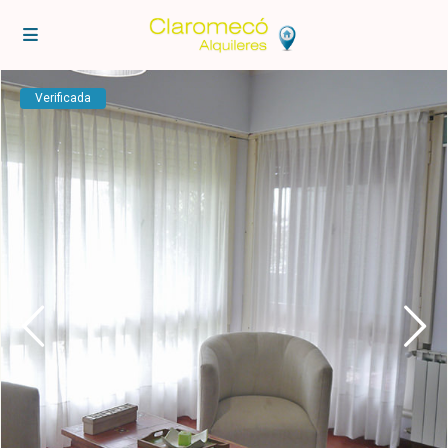
Verificada