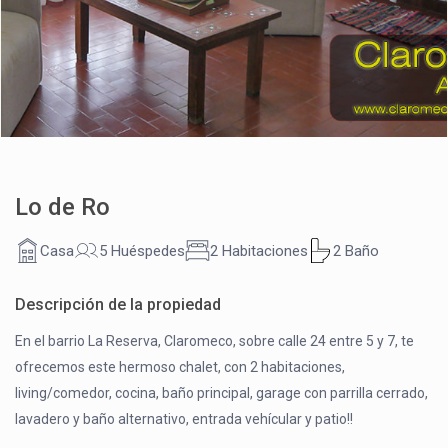
Lo de Ro
Casa
5 Huéspedes
2 Habitaciones
2 Baño
Descripción de la propiedad
En el barrio La Reserva, Claromeco, sobre calle 24 entre 5 y 7, te
ofrecemos este hermoso chalet, con 2 habitaciones,
living/comedor, cocina, baño principal, garage con parrilla cerrado,
lavadero y baño alternativo, entrada vehícular y patio!!