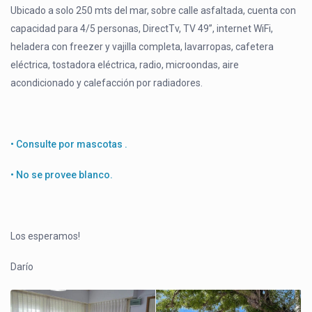
Ubicado a solo 250 mts del mar, sobre calle asfaltada, cuenta con
capacidad para 4/5 personas, DirectTv, TV 49”, internet WiFi,
heladera con freezer y vajilla completa, lavarropas, cafetera
eléctrica, tostadora eléctrica, radio, microondas, aire
acondicionado y calefacción por radiadores.
• Consulte por mascotas .
• No se provee blanco.
Los esperamos!
Darío