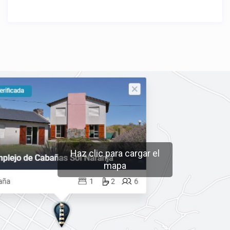
Haz clic para cargar el
mapa