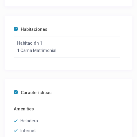
Habitaciones
Habitación 1
1 Cama Matrimonial
Características
Amenities
Heladera
Internet