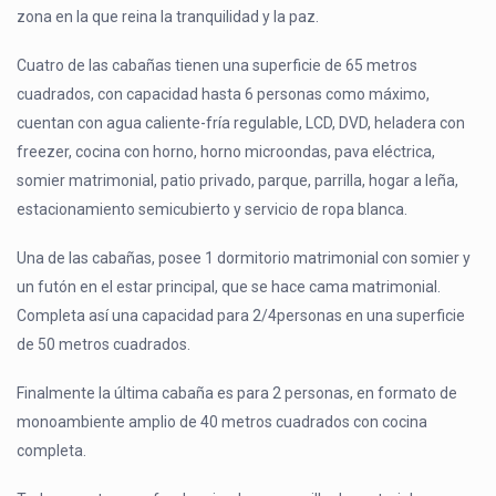
zona en la que reina la tranquilidad y la paz.
Cuatro de las cabañas tienen una superficie de 65 metros
cuadrados, con capacidad hasta 6 personas como máximo,
cuentan con agua caliente-fría regulable, LCD, DVD, heladera con
freezer, cocina con horno, horno microondas, pava eléctrica,
somier matrimonial, patio privado, parque, parrilla, hogar a leña,
estacionamiento semicubierto y servicio de ropa blanca.
Una de las cabañas, posee 1 dormitorio matrimonial con somier y
un futón en el estar principal, que se hace cama matrimonial.
Completa así una capacidad para 2/4personas en una superficie
de 50 metros cuadrados.
Finalmente la última cabaña es para 2 personas, en formato de
monoambiente amplio de 40 metros cuadrados con cocina
completa.