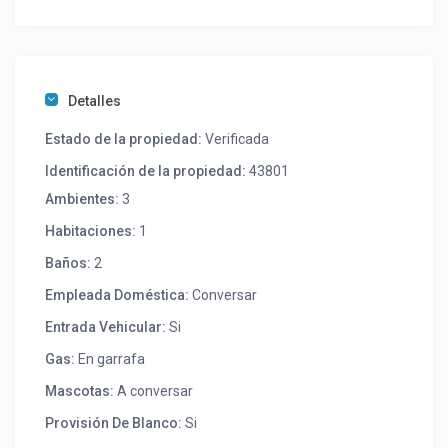
Detalles
Estado de la propiedad:
Verificada
Identificación de la propiedad:
43801
Ambientes:
3
Habitaciones:
1
Baños:
2
Empleada Doméstica:
Conversar
Entrada Vehicular:
Si
Gas:
En garrafa
Mascotas:
A conversar
Provisión De Blanco:
Si