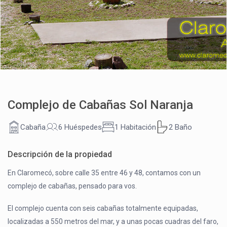
Complejo de Cabañas Sol Naranja
Cabaña
6 Huéspedes
1 Habitación
2 Baño
Descripción de la propiedad
En Claromecó, sobre calle 35 entre 46 y 48, contamos con un
complejo de cabañas, pensado para vos.
El complejo cuenta con seis cabañas totalmente equipadas,
localizadas a 550 metros del mar, y a unas pocas cuadras del faro,