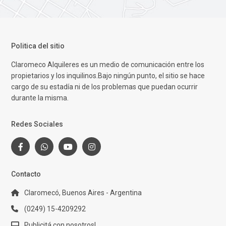
Politica del sitio
Claromeco Alquileres es un medio de comunicación entre los
propietarios y los inquilinos.Bajo ningún punto, el sitio se hace
cargo de su estadía ni de los problemas que puedan ocurrir
durante la misma.
Redes Sociales
Contacto
Claromecó, Buenos Aires - Argentina
(0249) 15-4209292
Publicitá con nosotros!