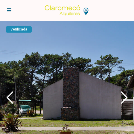
Verificada