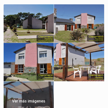
Ver más imágenes