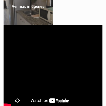
Ver más imágenes