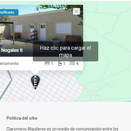
Haz clic para cargar el
mapa
Politica del sitio
Claromeco Alquileres es un medio de comunicación entre los