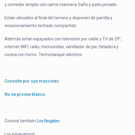
y comedor amplio con cama marinera, baño y patio privado.
Estan ubicados al final del terreno y disponen de parrilla y
estacionamiento techado compartido.
Además estan equipados con televisión por cable y TV de 29”,
internet WiFi, radio, microondas, ventilador de pie, heladera y
cocina con horno. Termotanque eléctrico.
Consulte por sus mascotas.
No se provee blanco.
Conocé también
Los Nogales.
Los esperamos!