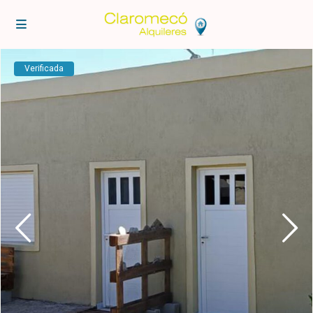
Verificada