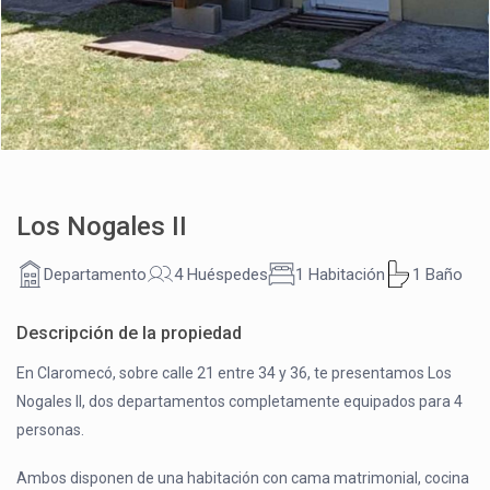
Los Nogales II
Departamento
4 Huéspedes
1 Habitación
1 Baño
Descripción de la propiedad
En Claromecó, sobre calle 21 entre 34 y 36, te presentamos Los
Nogales II, dos departamentos completamente equipados para 4
personas.
Ambos disponen de una habitación con cama matrimonial, cocina