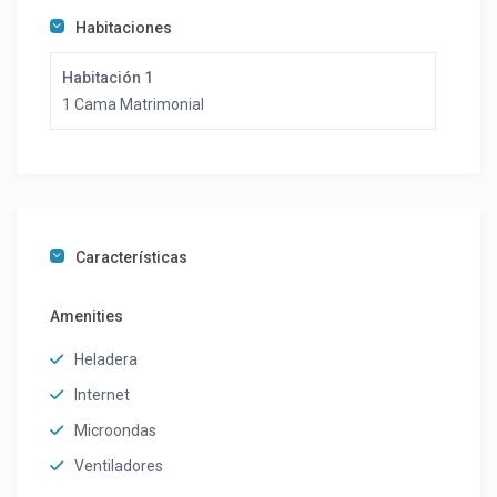
Habitaciones
Habitación 1
1 Cama Matrimonial
Características
Amenities
Heladera
Internet
Microondas
Ventiladores