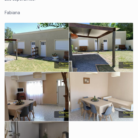
Fabiana