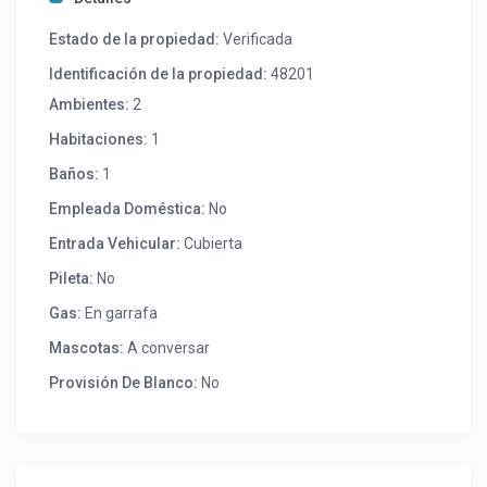
Estado de la propiedad:
Verificada
Identificación de la propiedad:
48201
Ambientes:
2
Habitaciones:
1
Baños:
1
Empleada Doméstica:
No
Entrada Vehicular:
Cubierta
Pileta:
No
Gas:
En garrafa
Mascotas:
A conversar
Provisión De Blanco:
No