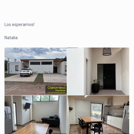
Los esperamos!
Natalia