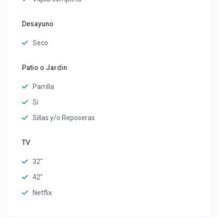
Desayuno
Seco
Patio o Jardin
Parrilla
Si
Sillas y/o Reposeras
TV
32"
42"
Netflix