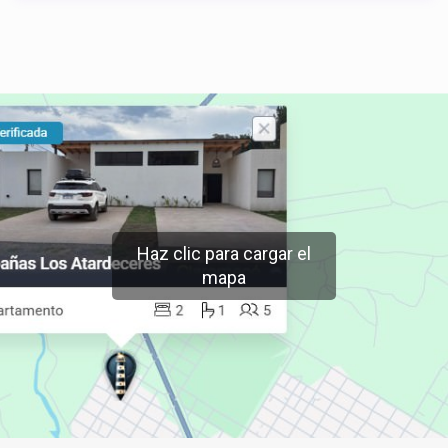
Haz clic para cargar el
mapa