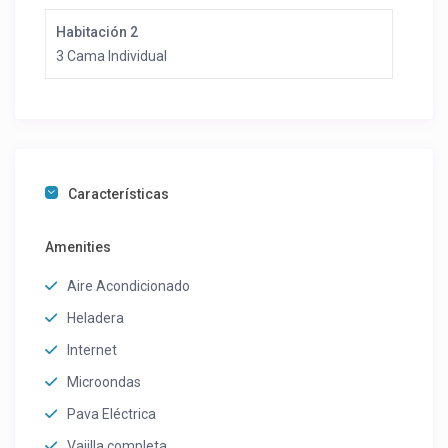
Habitación 2
3 Cama Individual
Características
Amenities
Aire Acondicionado
Heladera
Internet
Microondas
Pava Eléctrica
Vajilla completa