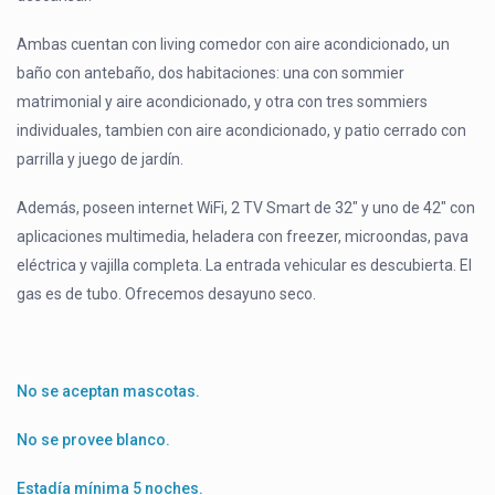
Ambas cuentan con living comedor con aire acondicionado, un
baño con antebaño, dos habitaciones: una con sommier
matrimonial y aire acondicionado, y otra con tres sommiers
individuales, tambien con aire acondicionado, y patio cerrado con
parrilla y juego de jardín.
Además, poseen internet WiFi, 2 TV Smart de 32″ y uno de 42″ con
aplicaciones multimedia, heladera con freezer, microondas, pava
eléctrica y vajilla completa. La entrada vehicular es descubierta. El
gas es de tubo. Ofrecemos desayuno seco.
No se aceptan mascotas.
No se provee blanco.
Estadía mínima 5 noches.