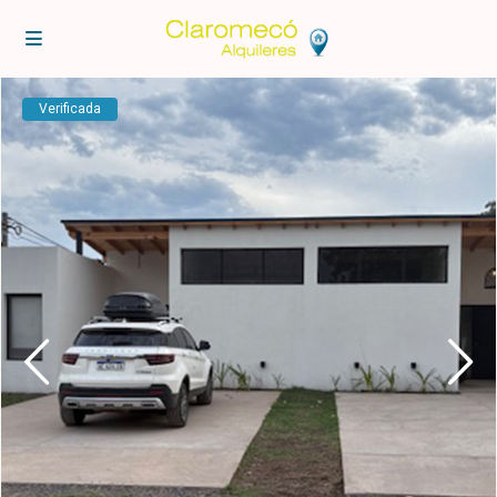
Verificada