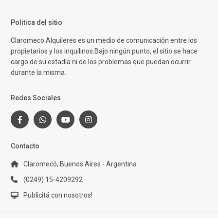
Politica del sitio
Claromeco Alquileres es un medio de comunicación entre los
propietarios y los inquilinos.Bajo ningún punto, el sitio se hace
cargo de su estadía ni de los problemas que puedan ocurrir
durante la misma.
Redes Sociales
Contacto
Claromecó, Buenos Aires - Argentina
(0249) 15-4209292
Publicitá con nosotros!