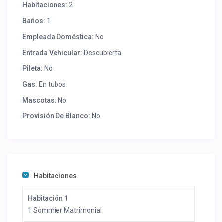
Habitaciones:
2
Baños:
1
Empleada Doméstica:
No
Entrada Vehicular:
Descubierta
Pileta:
No
Gas:
En tubos
Mascotas:
No
Provisión De Blanco:
No
Habitaciones
Habitación 1
1 Sommier Matrimonial