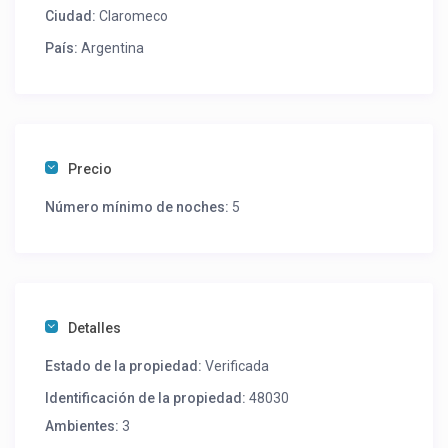
Ciudad:
Claromeco
País:
Argentina
Precio
Número mínimo de noches:
5
Detalles
Estado de la propiedad:
Verificada
Identificación de la propiedad:
48030
Ambientes:
3