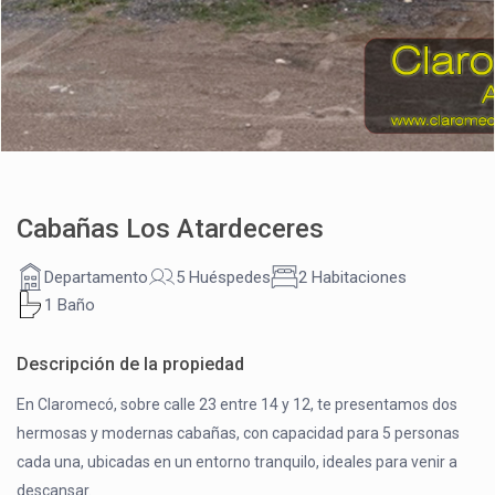
Cabañas Los Atardeceres
Departamento
5 Huéspedes
2 Habitaciones
1 Baño
Descripción de la propiedad
En Claromecó, sobre calle 23 entre 14 y 12, te presentamos dos
hermosas y modernas cabañas, con capacidad para 5 personas
cada una, ubicadas en un entorno tranquilo, ideales para venir a
descansar.