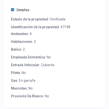
Detalles
Estado de la propiedad:
Verificada
Identificación de la propiedad:
47198
Ambientes:
4
Habitaciones:
2
Baños:
2
Empleada Doméstica:
No
Entrada Vehicular:
Cubierta
Pileta:
No
Gas:
En garrafa
Mascotas:
No
Provisión De Blanco:
No