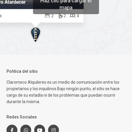
Haz clic para cargar el
mapa
Politica del sitio
Claromeco Alquileres es un medio de comunicación entre los
propietarios y los inquilinos.Bajo ningún punto, el sitio se hace
cargo de su estadía ni de los problemas que puedan ocurrir
durante la misma.
Redes Sociales