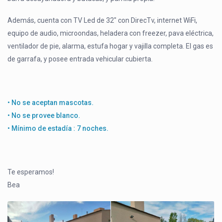
Además, cuenta con TV Led de 32″ con DirecTv, internet WiFi,
equipo de audio, microondas, heladera con freezer, pava eléctrica,
ventilador de pie, alarma, estufa hogar y vajilla completa. El gas es
de garrafa, y posee entrada vehicular cubierta.
• No se aceptan mascotas.
• No se provee blanco.
• Mínimo de estadía : 7 noches.
Te esperamos!
Bea