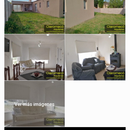
Ver más imágenes