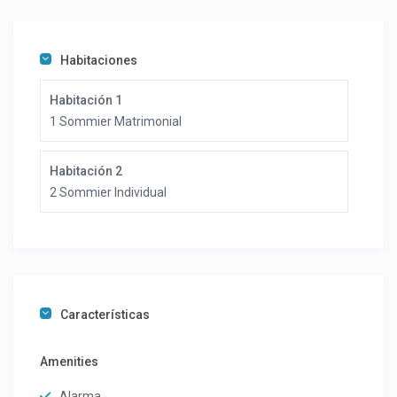
Habitaciones
Habitación 1
1 Sommier Matrimonial
Habitación 2
2 Sommier Individual
Características
Amenities
Alarma