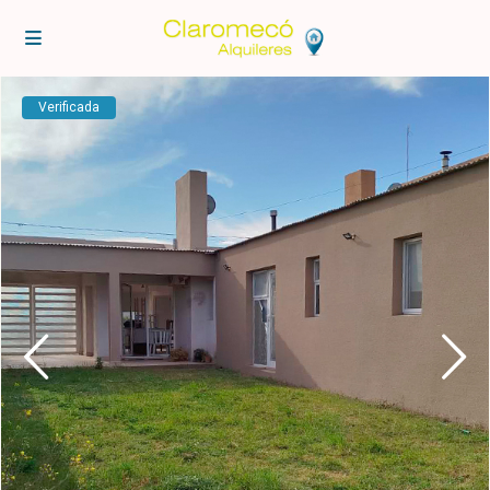
Verificada