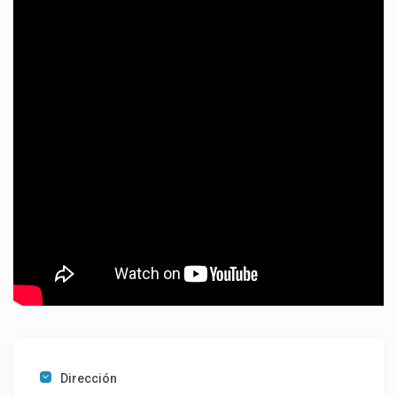
Dirección